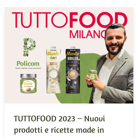
TUTTOFOOD 2023 – Nuovi
prodotti e ricette made in