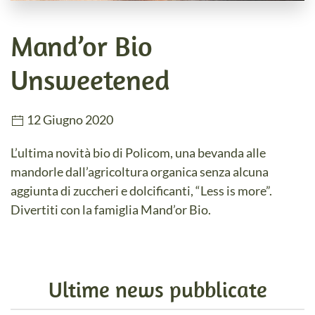
Mand’or Bio
Unsweetened
12 Giugno 2020
L’ultima novità bio di Policom, una bevanda alle
mandorle dall’agricoltura organica senza alcuna
aggiunta di zuccheri e dolcificanti, “Less is more”.
Divertiti con la famiglia Mand’or Bio.
Ultime news pubblicate