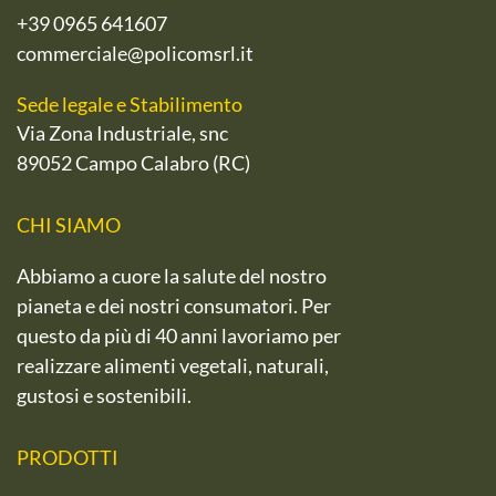
+39 0965 641607
commerciale@policomsrl.it
Sede legale e Stabilimento
Via Zona Industriale, snc
89052 Campo Calabro (RC)
CHI SIAMO
Abbiamo a cuore la salute del nostro
pianeta e dei nostri consumatori. Per
questo da più di 40 anni lavoriamo per
realizzare alimenti vegetali, naturali,
gustosi e sostenibili.
PRODOTTI