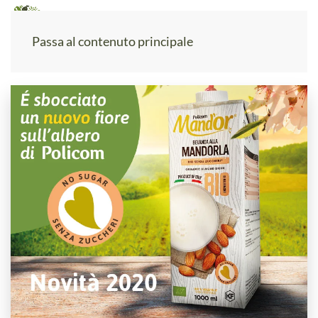
MENU
Passa al contenuto principale